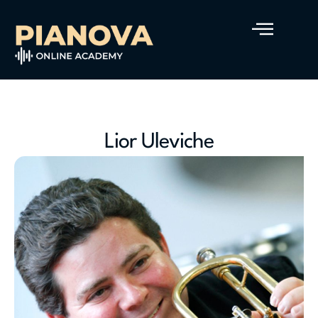
Lior Uleviche